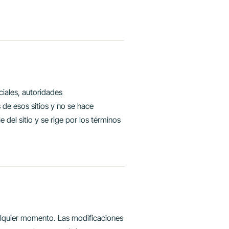
ciales, autoridades
s de esos sitios y no se hace
 del sitio y se rige por los términos
ualquier momento. Las modificaciones