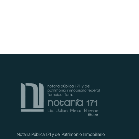
Notaría Pública 171 y del Patrimonio Inmobiliario