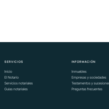
SERVICIOS
INFORMACIÓN
Inicio
Inmuebles
El Notario
Empresas y sociedades
Servicios notariales
Testamentos y sucesione
Guías notariales
Preguntas frecuentes