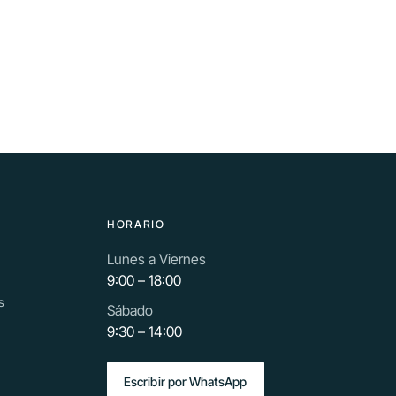
HORARIO
Lunes a Viernes
9:00 – 18:00
s
Sábado
9:30 – 14:00
Escribir por WhatsApp