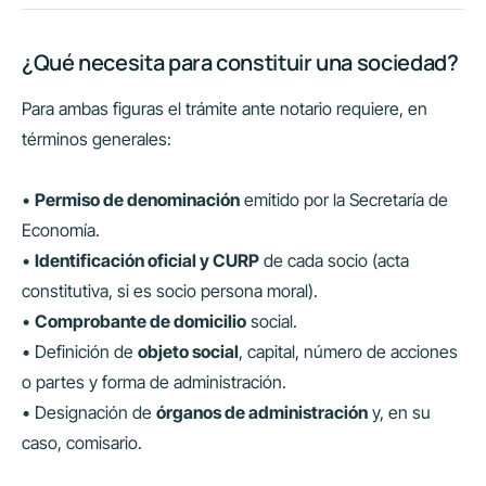
¿Qué necesita para constituir una sociedad?
Para ambas figuras el trámite ante notario requiere, en
términos generales:
•
Permiso de denominación
emitido por la Secretaría de
Economía.
•
Identificación oficial y CURP
de cada socio (acta
constitutiva, si es socio persona moral).
•
Comprobante de domicilio
social.
• Definición de
objeto social
, capital, número de acciones
o partes y forma de administración.
• Designación de
órganos de administración
y, en su
caso, comisario.