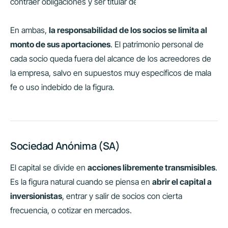
contraer obligaciones y ser titular de bienes por sí misma.
En ambas,
la responsabilidad de los socios se limita al
monto de sus aportaciones
. El patrimonio personal de
cada socio queda fuera del alcance de los acreedores de
la empresa, salvo en supuestos muy específicos de mala
fe o uso indebido de la figura.
Sociedad Anónima (SA)
El capital se divide en
acciones libremente transmisibles
.
Es la figura natural cuando se piensa en
abrir el capital a
inversionistas
, entrar y salir de socios con cierta
frecuencia, o cotizar en mercados.