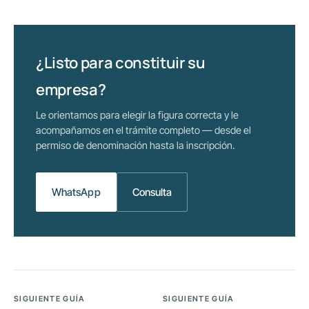
¿Listo para constituir su
empresa?
Le orientamos para elegir la figura correcta y le
acompañamos en el trámite completo — desde el
permiso de denominación hasta la inscripción.
WhatsApp
Consulta
SIGUIENTE GUÍA
SIGUIENTE GUÍA