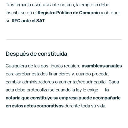
Tras firmar la escritura ante notario, la empresa debe
inscribirse en el
Registro Público de Comercio
y obtener
su
RFC ante el SAT
.
Después de constituida
Cualquiera de las dos figuras requiere
asambleas anuales
para aprobar estados financieros y, cuando proceda,
cambiar administradores o aumentar/reducir capital. Cada
acta debe protocolizarse cuando la ley lo exige —
la
notaría que constituye su empresa puede acompañarle
en estos actos corporativos
durante toda su vida.