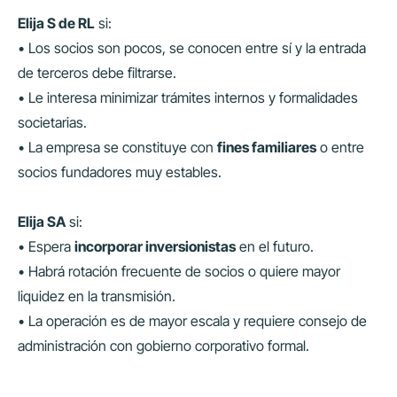
Elija S de RL
si:
• Los socios son pocos, se conocen entre sí y la entrada
de terceros debe filtrarse.
• Le interesa minimizar trámites internos y formalidades
societarias.
• La empresa se constituye con
fines familiares
o entre
socios fundadores muy estables.
Elija SA
si:
• Espera
incorporar inversionistas
en el futuro.
• Habrá rotación frecuente de socios o quiere mayor
liquidez en la transmisión.
• La operación es de mayor escala y requiere consejo de
administración con gobierno corporativo formal.