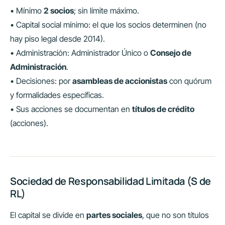
• Mínimo
2 socios
; sin límite máximo.
• Capital social mínimo: el que los socios determinen (no
hay piso legal desde 2014).
• Administración: Administrador Único o
Consejo de
Administración
.
• Decisiones: por
asambleas de accionistas
con quórum
y formalidades específicas.
• Sus acciones se documentan en
títulos de crédito
(acciones).
Sociedad de Responsabilidad Limitada (S de
RL)
El capital se divide en
partes sociales
, que no son títulos