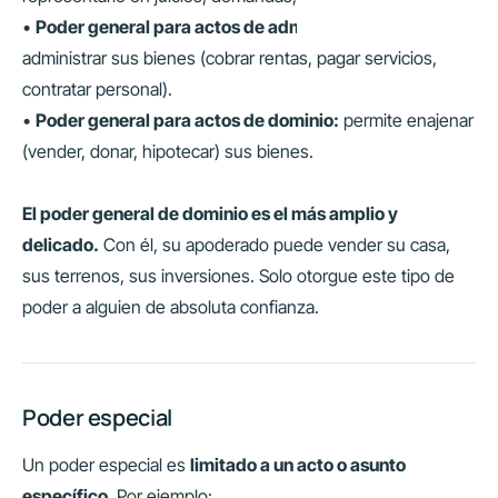
•
Poder general para actos de administración:
permite
administrar sus bienes (cobrar rentas, pagar servicios,
contratar personal).
•
Poder general para actos de dominio:
permite enajenar
(vender, donar, hipotecar) sus bienes.
El poder general de dominio es el más amplio y
delicado.
Con él, su apoderado puede vender su casa,
sus terrenos, sus inversiones. Solo otorgue este tipo de
poder a alguien de absoluta confianza.
Poder especial
Un poder especial es
limitado a un acto o asunto
específico
. Por ejemplo: