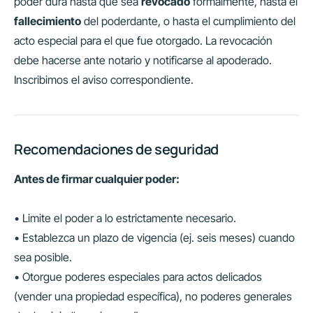
poder dura hasta que sea
revocado
formalmente, hasta el
fallecimiento
del poderdante, o hasta el cumplimiento del
acto especial para el que fue otorgado. La revocación
debe hacerse ante notario y notificarse al apoderado.
Inscribimos el aviso correspondiente.
Recomendaciones de seguridad
Antes de firmar cualquier poder:
• Limite el poder a lo estrictamente necesario.
• Establezca un plazo de vigencia (ej. seis meses) cuando
sea posible.
• Otorgue poderes especiales para actos delicados
(vender una propiedad específica), no poderes generales