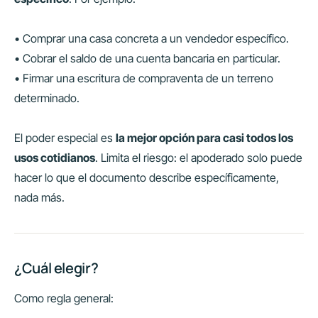
• Comprar una casa concreta a un vendedor específico.
• Cobrar el saldo de una cuenta bancaria en particular.
• Firmar una escritura de compraventa de un terreno
determinado.
El poder especial es
la mejor opción para casi todos los
usos cotidianos
. Limita el riesgo: el apoderado solo puede
hacer lo que el documento describe específicamente,
nada más.
¿Cuál elegir?
Como regla general: