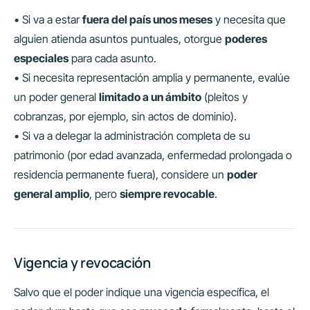
• Si va a estar
fuera del país unos meses
y necesita que
alguien atienda asuntos puntuales, otorgue
poderes
especiales
para cada asunto.
• Si necesita representación amplia y permanente, evalúe
un poder general
limitado a un ámbito
(pleitos y
cobranzas, por ejemplo, sin actos de dominio).
• Si va a delegar la administración completa de su
patrimonio (por edad avanzada, enfermedad prolongada o
residencia permanente fuera), considere un
poder
general amplio
, pero
siempre revocable
.
Vigencia y revocación
Salvo que el poder indique una vigencia específica, el