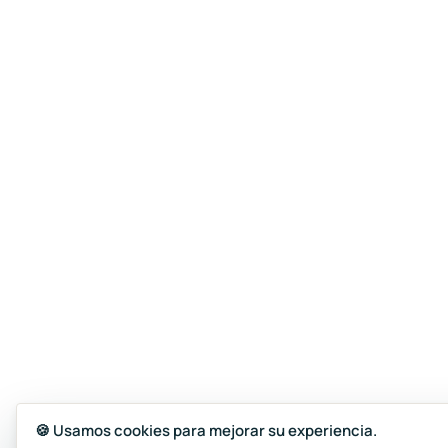
🍪 Usamos cookies para mejorar su experiencia.