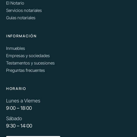
El Notario
Servicios notariales
Guías notariales
INFORMACIÓN
Inmuebles
Empresas y sociedades
Testamentos y sucesiones
Preguntas frecuentes
HORARIO
Lunes a Viernes
9:00 – 18:00
Sábado
9:30 – 14:00