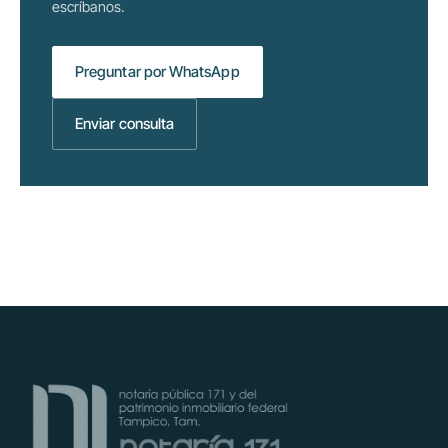
escríbanos.
Preguntar por WhatsApp
Enviar consulta