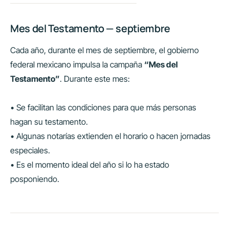
Mes del Testamento — septiembre
Cada año, durante el mes de septiembre, el gobierno
federal mexicano impulsa la campaña
“Mes del
Testamento”
. Durante este mes:
• Se facilitan las condiciones para que más personas
hagan su testamento.
• Algunas notarías extienden el horario o hacen jornadas
especiales.
• Es el momento ideal del año si lo ha estado
posponiendo.