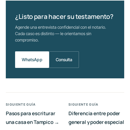
¿Listo para hacer su testamento?
Agende una entrevista confidencial con el notario.
Cada caso es distinto — le orientamos sin
compromiso.
WhatsApp
Consulta
SIGUIENTE GUÍA
SIGUIENTE GUÍA
Pasos para escriturar
Diferencia entre poder
una casa en Tampico →
general y poder especial