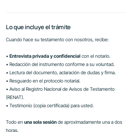
Lo que incluye el trámite
Cuando hace su testamento con nosotros, recibe:
•
Entrevista privada y confidencial
con el notario.
• Redacción del instrumento conforme a su voluntad.
• Lectura del documento, aclaración de dudas y firma.
• Resguardo en el protocolo notarial.
• Aviso al Registro Nacional de Avisos de Testamento
(RENAT).
• Testimonio (copia certificada) para usted.
Todo en
una sola sesión
de aproximadamente una a dos
horas.