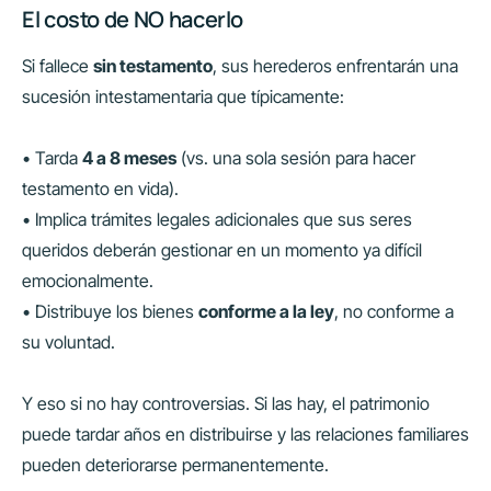
El costo de NO hacerlo
Si fallece
sin testamento
, sus herederos enfrentarán una
sucesión intestamentaria que típicamente:
• Tarda
4 a 8 meses
(vs. una sola sesión para hacer
testamento en vida).
• Implica trámites legales adicionales que sus seres
queridos deberán gestionar en un momento ya difícil
emocionalmente.
• Distribuye los bienes
conforme a la ley
, no conforme a
su voluntad.
Y eso si no hay controversias. Si las hay, el patrimonio
puede tardar años en distribuirse y las relaciones familiares
pueden deteriorarse permanentemente.