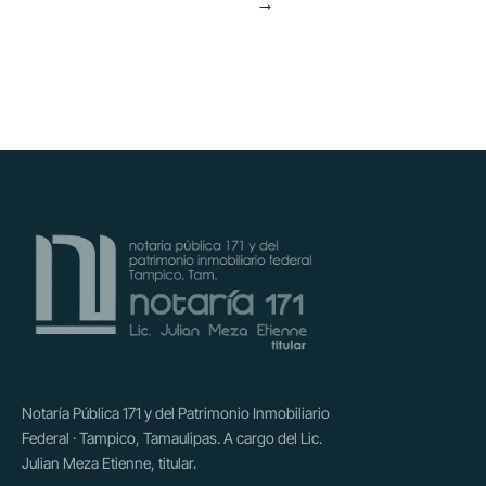
→
Notaría Pública 171 y del Patrimonio Inmobiliario
Federal · Tampico, Tamaulipas. A cargo del Lic.
Julian Meza Etienne, titular.