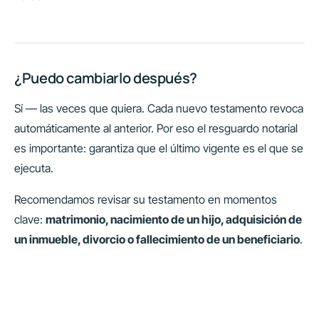
¿Puedo cambiarlo después?
Sí — las veces que quiera. Cada nuevo testamento revoca
automáticamente al anterior. Por eso el resguardo notarial
es importante: garantiza que el último vigente es el que se
ejecuta.
Recomendamos revisar su testamento en momentos
clave:
matrimonio, nacimiento de un hijo, adquisición de
un inmueble, divorcio o fallecimiento de un beneficiario
.