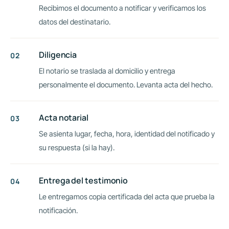
Recibimos el documento a notificar y verificamos los
datos del destinatario.
Diligencia
El notario se traslada al domicilio y entrega
personalmente el documento. Levanta acta del hecho.
Acta notarial
Se asienta lugar, fecha, hora, identidad del notificado y
su respuesta (si la hay).
Entrega del testimonio
Le entregamos copia certificada del acta que prueba la
notificación.