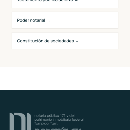
Poder notarial →
Constitución de sociedades →