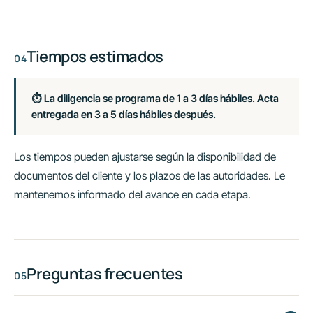
Tiempos estimados
⏱ La diligencia se programa de 1 a 3 días hábiles. Acta
entregada en 3 a 5 días hábiles después.
Los tiempos pueden ajustarse según la disponibilidad de
documentos del cliente y los plazos de las autoridades. Le
mantenemos informado del avance en cada etapa.
Preguntas frecuentes