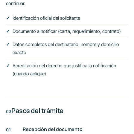
continuar.
Identificación oficial del solicitante
Documento a notificar (carta, requerimiento, contrato)
Datos completos del destinatario: nombre y domicilio
exacto
Acreditación del derecho que justifica la notificación
(cuando aplique)
Pasos del trámite
Recepción del documento