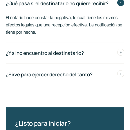
+
¿Qué pasa si el destinatario no quiere recibir?
El notario hace constar la negativa, lo cual tiene los mismos
efectos legales que una recepción efectiva. La notificación se
tiene por hecha.
¿Y si no encuentro al destinatario?
+
¿Sirve para ejercer derecho del tanto?
+
¿Listo para iniciar?