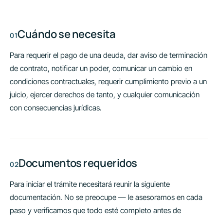
Cuándo se necesita
Para requerir el pago de una deuda, dar aviso de terminación
de contrato, notificar un poder, comunicar un cambio en
condiciones contractuales, requerir cumplimiento previo a un
juicio, ejercer derechos de tanto, y cualquier comunicación
con consecuencias jurídicas.
Documentos requeridos
Para iniciar el trámite necesitará reunir la siguiente
documentación. No se preocupe — le asesoramos en cada
paso y verificamos que todo esté completo antes de