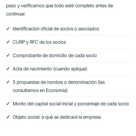
paso y verificamos que todo esté completo antes de
continuar.
Identificación oficial de socios o asociados
CURP y RFC de los socios
Comprobante de domicilio de cada socio
Acta de nacimiento (cuando aplique)
5 propuestas de nombre o denominación (las
consultamos en Economía)
Monto del capital social inicial y porcentaje de cada socio
Objeto social: a qué se dedicará la empresa