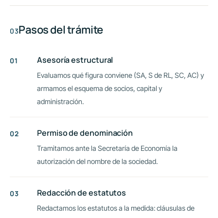
Pasos del trámite
Asesoría estructural
Evaluamos qué figura conviene (SA, S de RL, SC, AC) y
armamos el esquema de socios, capital y
administración.
Permiso de denominación
Tramitamos ante la Secretaría de Economía la
autorización del nombre de la sociedad.
Redacción de estatutos
Redactamos los estatutos a la medida: cláusulas de