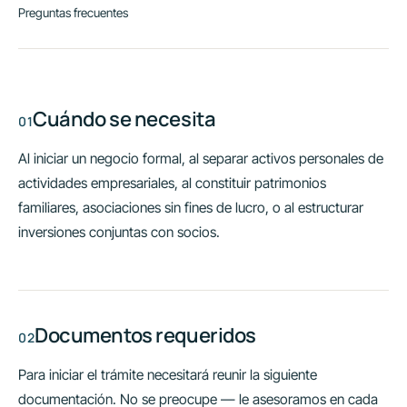
Preguntas frecuentes
Cuándo se necesita
Al iniciar un negocio formal, al separar activos personales de
actividades empresariales, al constituir patrimonios
familiares, asociaciones sin fines de lucro, o al estructurar
inversiones conjuntas con socios.
Documentos requeridos
Para iniciar el trámite necesitará reunir la siguiente
documentación. No se preocupe — le asesoramos en cada