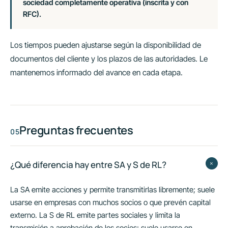
sociedad completamente operativa (inscrita y con
RFC).
Los tiempos pueden ajustarse según la disponibilidad de
documentos del cliente y los plazos de las autoridades. Le
mantenemos informado del avance en cada etapa.
Preguntas frecuentes
+
¿Qué diferencia hay entre SA y S de RL?
La SA emite acciones y permite transmitirlas libremente; suele
usarse en empresas con muchos socios o que prevén capital
externo. La S de RL emite partes sociales y limita la
transmisión a aprobación de los socios; suele usarse en