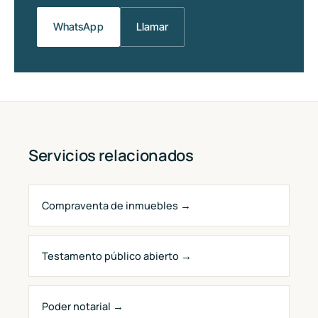
WhatsApp
Llamar
Servicios relacionados
Compraventa de inmuebles →
Testamento público abierto →
Poder notarial →