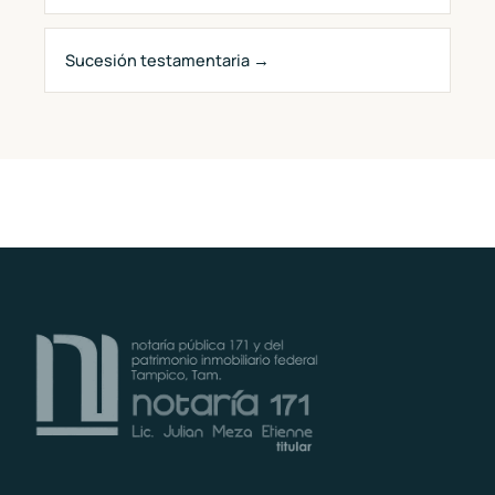
Sucesión testamentaria →