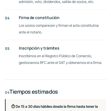
admisión, voto, dividendos, salida de socios, etc.
Firma de constitución
Los socios comparecen y firman el acta constitutiva
ante el notario.
Inscripción y trámites
Inscribimos en el Registro Público de Comercio,
gestionamos RFC ante el SAT y obtenemos el e.firma.
Tiempos estimados
⏱ De 15 a 30 días hábiles desde la firma hasta tener la