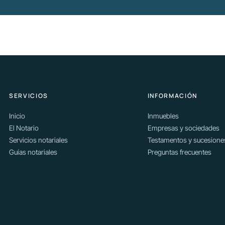
SERVICIOS
INFORMACIÓN
Inicio
Inmuebles
El Notario
Empresas y sociedades
Servicios notariales
Testamentos y sucesione
Guías notariales
Preguntas frecuentes