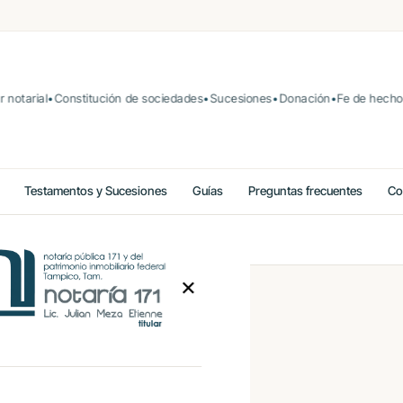
otarial
Constitución de sociedades
Sucesiones
Donación
Fe de hechos
Testamentos y Sucesiones
Guías
Preguntas frecuentes
Co
✕