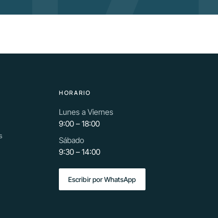
HORARIO
Lunes a Viernes
9:00 – 18:00
s
Sábado
9:30 – 14:00
Escribir por WhatsApp