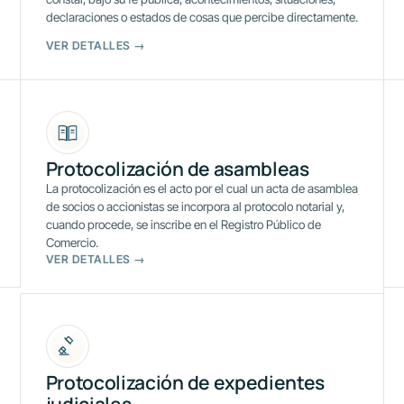
declaraciones o estados de cosas que percibe directamente.
VER DETALLES →
Protocolización de asambleas
La protocolización es el acto por el cual un acta de asamblea
de socios o accionistas se incorpora al protocolo notarial y,
cuando procede, se inscribe en el Registro Público de
Comercio.
VER DETALLES →
Protocolización de expedientes
judiciales