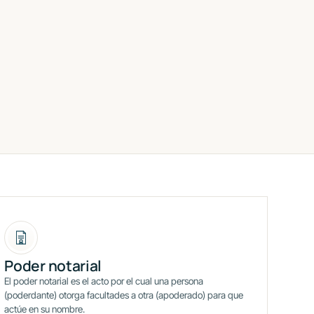
Poder notarial
El poder notarial es el acto por el cual una persona
(poderdante) otorga facultades a otra (apoderado) para que
actúe en su nombre.