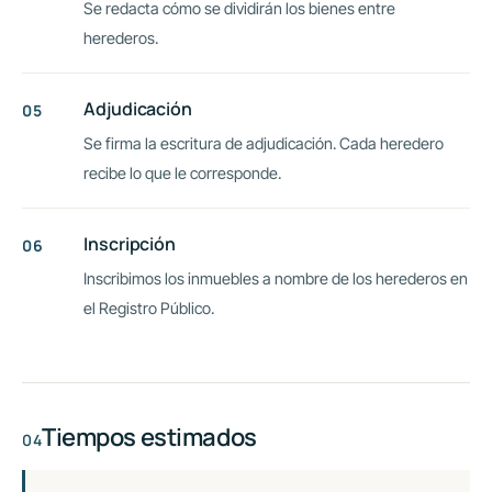
Se redacta cómo se dividirán los bienes entre
herederos.
Adjudicación
Se firma la escritura de adjudicación. Cada heredero
recibe lo que le corresponde.
Inscripción
Inscribimos los inmuebles a nombre de los herederos en
el Registro Público.
Tiempos estimados