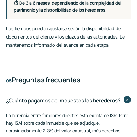
⏱ De 3 a 6 meses, dependiendo de la complejidad del
patrimonio y la disponibilidad de los herederos.
Los tiempos pueden ajustarse según la disponibilidad de
documentos del cliente y los plazos de las autoridades. Le
mantenemos informado del avance en cada etapa.
Preguntas frecuentes
+
¿Cuánto pagamos de impuestos los herederos?
La herencia entre familiares directos está exenta de ISR. Pero
hay ISAI sobre cada inmueble que se adjudique,
aproximadamente 2-3% del valor catastral, más derechos