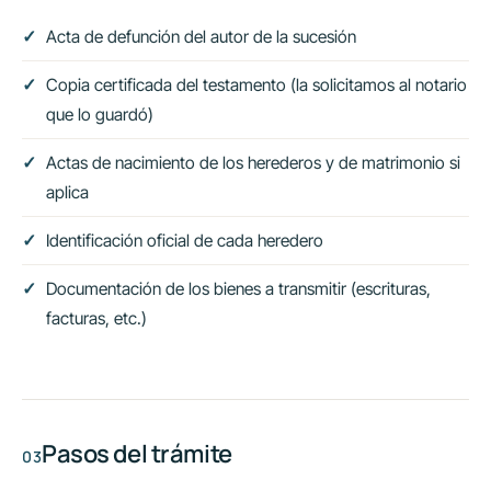
Acta de defunción del autor de la sucesión
Copia certificada del testamento (la solicitamos al notario
que lo guardó)
Actas de nacimiento de los herederos y de matrimonio si
aplica
Identificación oficial de cada heredero
Documentación de los bienes a transmitir (escrituras,
facturas, etc.)
Pasos del trámite