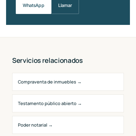
WhatsApp
Llamar
Servicios relacionados
Compraventa de inmuebles →
Testamento público abierto →
Poder notarial →