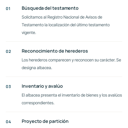
Búsqueda del testamento
Solicitamos al Registro Nacional de Avisos de
Testamento la localización del último testamento
vigente.
Reconocimiento de herederos
Los herederos comparecen y reconocen su carácter. Se
designa albacea.
Inventario y avalúo
El albacea presenta el inventario de bienes y los avalúos
correspondientes.
Proyecto de partición