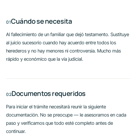
Cuándo se necesita
Al fallecimiento de un familiar que dejó testamento. Sustituye
al juicio sucesorio cuando hay acuerdo entre todos los
herederos y no hay menores ni controversia. Mucho más
rápido y económico que la vía judicial.
Documentos requeridos
Para iniciar el trámite necesitará reunir la siguiente
documentación. No se preocupe — le asesoramos en cada
paso y verificamos que todo esté completo antes de
continuar.