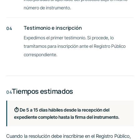
número de instrumento.
Testimonio e inscripción
Expedimos el primer testimonio. Si procede, lo
tramitamos para inscripción ante el Registro Público
correspondiente.
Tiempos estimados
⏱ De 5 a 15 días hábiles desde la recepción del
expediente completo hasta la firma del instrumento.
Cuando la resolución debe inscribirse en el Registro Público,