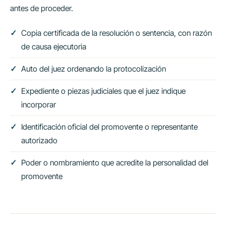
antes de proceder.
Copia certificada de la resolución o sentencia, con razón
de causa ejecutoria
Auto del juez ordenando la protocolización
Expediente o piezas judiciales que el juez indique
incorporar
Identificación oficial del promovente o representante
autorizado
Poder o nombramiento que acredite la personalidad del
promovente