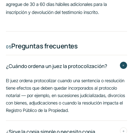
agregue de 30 a 60 días hábiles adicionales para la
inscripción y devolución del testimonio inscrito.
Preguntas frecuentes
+
¿Cuándo ordena un juez la protocolización?
El juez ordena protocolizar cuando una sentencia o resolución
tiene efectos que deben quedar incorporados al protocolo
notarial — por ejemplo, en sucesiones judicializadas, divorcios
con bienes, adjudicaciones o cuando la resolución impacta el
Registro Público de la Propiedad.
¿Sirve la copia simple o necesito copia
+