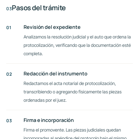
Pasos del trámite
Revisión del expediente
Analizamos la resolución judicial y el auto que ordena la
protocolización, verificando que la documentación esté
completa.
Redacción del instrumento
Redactamos el acta notarial de protocolización,
transcribiendo o agregando físicamente las piezas
ordenadas por el juez.
Firma e incorporación
Firma el promovente. Las piezas judiciales quedan
incorporadas al apéndice del protocolo bajo el mismo