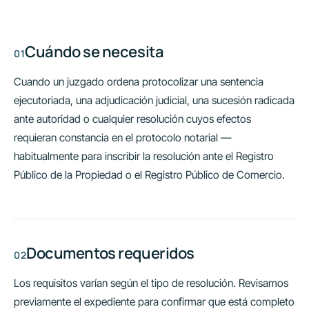
Cuándo se necesita
Cuando un juzgado ordena protocolizar una sentencia
ejecutoriada, una adjudicación judicial, una sucesión radicada
ante autoridad o cualquier resolución cuyos efectos
requieran constancia en el protocolo notarial —
habitualmente para inscribir la resolución ante el Registro
Público de la Propiedad o el Registro Público de Comercio.
Documentos requeridos
Los requisitos varían según el tipo de resolución. Revisamos
previamente el expediente para confirmar que está completo