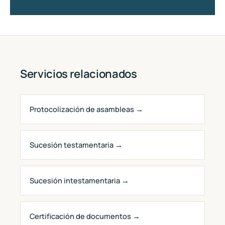
Servicios relacionados
Protocolización de asambleas →
Sucesión testamentaria →
Sucesión intestamentaria →
Certificación de documentos →