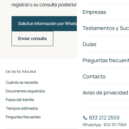
registral o su consulta posterior.
Empresas
Solicitar información por WhatsApp
Testamentos y Suc
Enviar consulta
Guías
Preguntas frecuen
EN ESTA PÁGINA
Contacto
Cuándo se necesita
Documentos requeridos
Aviso de privacidad
Pasos del trámite
Tiempos estimados
📞 833 212 2559
Preguntas frecuentes
WhatsApp · 833 151 7064